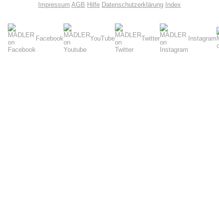
Impressum
AGB
Hilfe
Datenschutzerklärung
Index
Facebook
YouTube
Twitter
Instagram